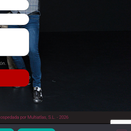
ón.
ospedada por Multiatlas, S.L. - 2026