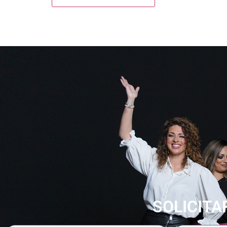
SOLICITA