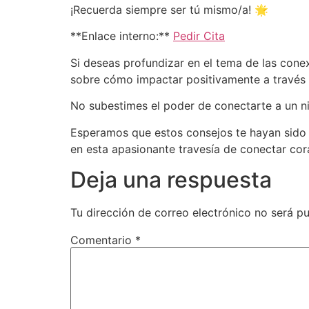
¡Recuerda siempre ser tú mismo/a! 🌟
**Enlace interno:**
Pedir Cita
Si deseas profundizar en el tema de las cone
sobre cómo impactar positivamente a través 
No subestimes el poder de conectarte a un ni
Esperamos que estos consejos te hayan sido ú
en esta apasionante travesía de conectar co
Deja una respuesta
Tu dirección de correo electrónico no será pu
Comentario
*