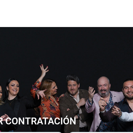
R CONTRATACIÓN