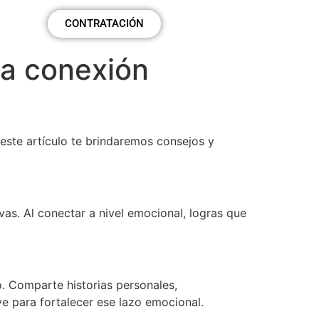
eal
CONTRATACIÓN
na conexión
este artículo te brindaremos consejos y
vas. Al conectar a nivel emocional, logras que
. Comparte historias personales,
ve para fortalecer ese lazo emocional.