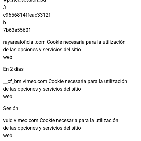
3
c9656814ffeac3312f
b
7b63e55601
rayarealoficial.com Cookie necesaria para la utilización
de las opciones y servicios del sitio
web
En 2 días
__cf_bm vimeo.com Cookie necesaria para la utilización
de las opciones y servicios del sitio
web
Sesión
vuid vimeo.com Cookie necesaria para la utilización
de las opciones y servicios del sitio
web