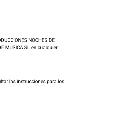
de PRODUCCIONES NOCHES DE
DE MUSICA SL en cualquier
tar las instrucciones para los