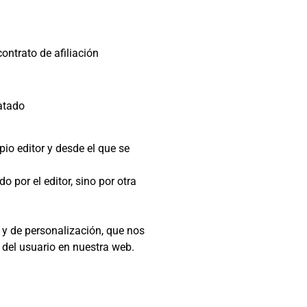
ontrato de afiliación
ratado
io editor y desde el que se
 por el editor, sino por otra
y de personalización, que nos
 del usuario en nuestra web.