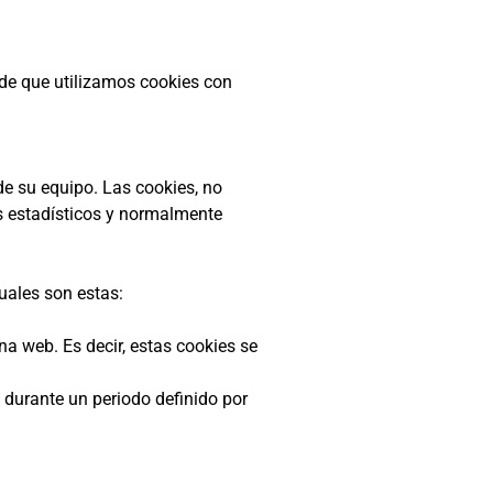
 que utilizamos cookies con
de su equipo. Las cookies, no
os estadísticos y normalmente
uales son estas:
a web. Es decir, estas cookies se
 durante un periodo definido por