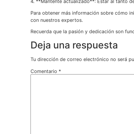
4. **Mantente actualizado**: Estar al tanto d
Para obtener más información sobre cómo inici
con nuestros expertos.
Recuerda que la pasión y dedicación son fun
Deja una respuesta
Tu dirección de correo electrónico no será pu
Comentario
*