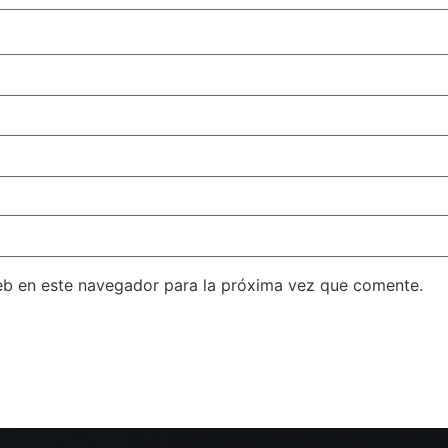
eb en este navegador para la próxima vez que comente.