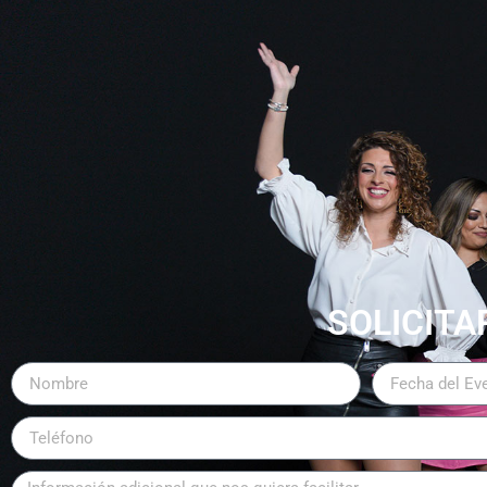
SOLICITA