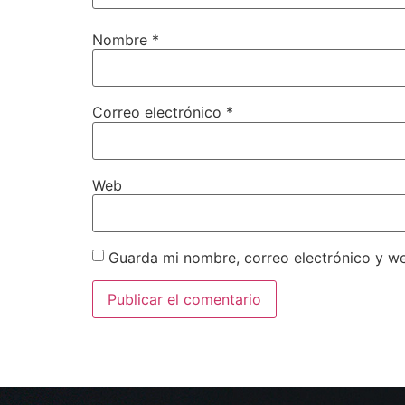
Nombre
*
Correo electrónico
*
Web
Guarda mi nombre, correo electrónico y w