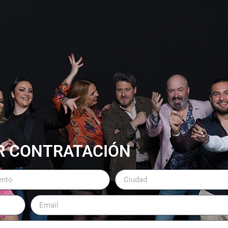
R CONTRATACIÓN