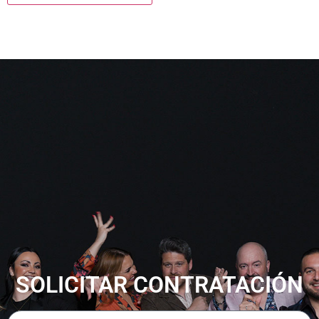
SOLICITAR CONTRATACIÓN