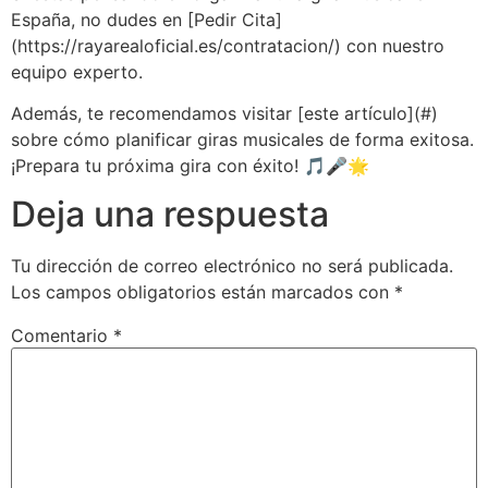
España, no dudes en [Pedir Cita]
(https://rayarealoficial.es/contratacion/) con nuestro
equipo experto.
Además, te recomendamos visitar [este artículo](#)
sobre cómo planificar giras musicales de forma exitosa.
¡Prepara tu próxima gira con éxito! 🎵🎤🌟
Deja una respuesta
Tu dirección de correo electrónico no será publicada.
Los campos obligatorios están marcados con
*
Comentario
*