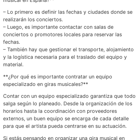
musical en España?**
– Lo primero es definir las fechas y ciudades donde se
realizarán los conciertos.
– Luego, es importante contactar con salas de
conciertos o promotores locales para reservar las
fechas.
– También hay que gestionar el transporte, alojamiento
y la logística necesaria para el traslado del equipo y
material.
**¿Por qué es importante contratar un equipo
especializado en giras musicales?**
Contar con un equipo especializado garantiza que todo
salga según lo planeado. Desde la organización de los
horarios hasta la coordinación con proveedores
externos, un buen equipo se encarga de cada detalle
para que el artista pueda centrarse en su actuación.
Si estás pensando en organizar una gira musical en