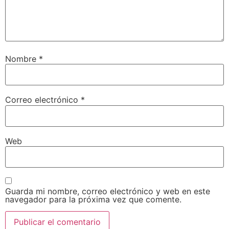
Nombre
*
Correo electrónico
*
Web
Guarda mi nombre, correo electrónico y web en este
navegador para la próxima vez que comente.