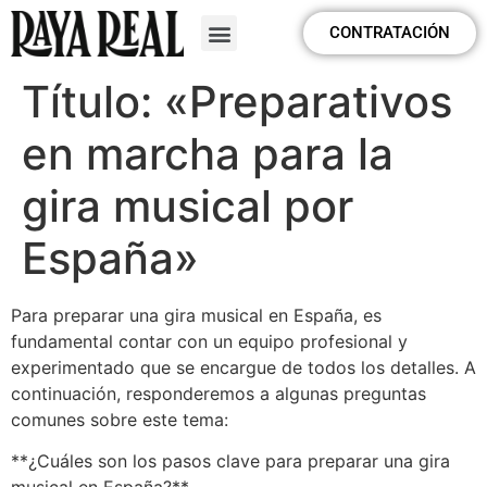
CONTRATACIÓN
Título: «Preparativos
en marcha para la
gira musical por
España»
Para preparar una gira musical en España, es
fundamental contar con un equipo profesional y
experimentado que se encargue de todos los detalles. A
continuación, responderemos a algunas preguntas
comunes sobre este tema:
**¿Cuáles son los pasos clave para preparar una gira